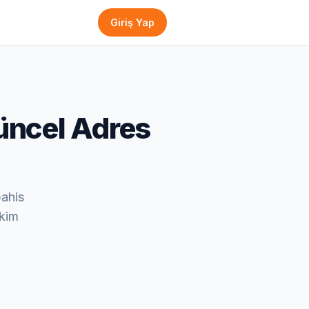
Giriş Yap
Güncel Adres
bahis
ekim