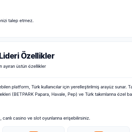
enizi talep etmez.
deri Özellikler
 ayıran üstün özellikler
ebilen platform, Türk kullanıcılar için yerelleştirilmiş arayüz suna
ekleri (BETPARK Papara, Havale, Pep) ve Türk takımlarına özel ba
 canlı casino ve slot oyunlarına erişebilirsiniz.