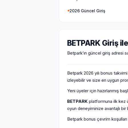
2026 Güncel Giriş
BETPARK Giriş ile
Betpark’ın güncel giriş adresi s
Betpark 2026 yılı bonus takvimi
izleyebilir ve size en uygun pr
Yeni üyeler için hazırlanmış başl
BETPARK
platformuna ilk kez ü
oyun deneyiminize avantajlı bir 
Betpark bonus çevrim koşulları 