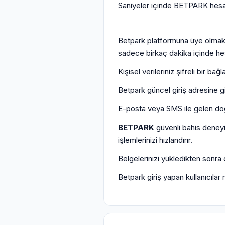
Saniyeler içinde BETPARK hesa
Betpark platformuna üye olmak 
sadece birkaç dakika içinde hesa
Kişisel verileriniz şifreli bir bağl
Betpark güncel giriş adresine gi
E-posta veya SMS ile gelen doğr
BETPARK
güvenli bahis deneyim
işlemlerinizi hızlandırır.
Belgelerinizi yükledikten sonra
Betpark giriş yapan kullanıcılar 