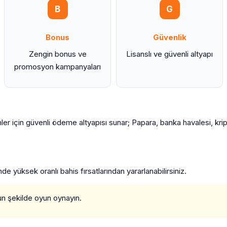
B
G
Bonus
Güvenlik
Zengin bonus ve
Lisanslı ve güvenli altyapı
promosyon kampanyaları
er için güvenli ödeme altyapısı sunar; Papara, banka havalesi, kripto
e yüksek oranlı bahis fırsatlarından yararlanabilirsiniz.
un şekilde oyun oynayın.