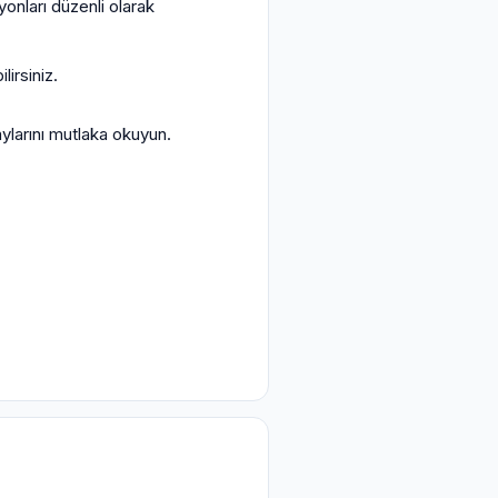
yonları düzenli olarak
irsiniz.
ylarını mutlaka okuyun.