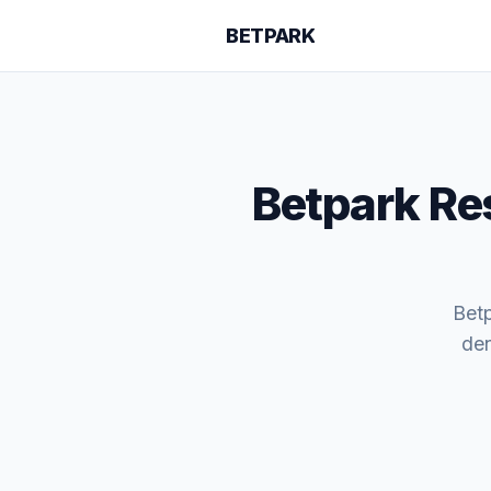
BETPARK
Betpark Res
Betp
den