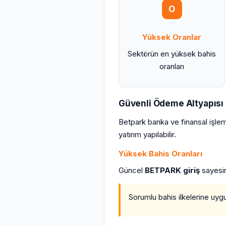
O
Yüksek Oranlar
Sektörün en yüksek bahis
oranları
Güvenli Ödeme Altyapısı
Betpark banka ve finansal işleml
yatırım yapılabilir.
Yüksek Bahis Oranları
Güncel
BETPARK giriş
sayesind
Sorumlu bahis ilkelerine uyg