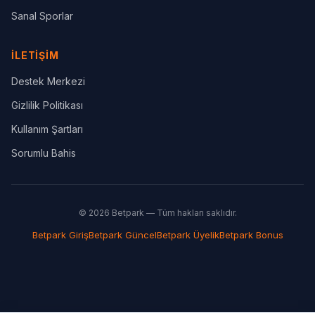
Sanal Sporlar
İLETIŞIM
Destek Merkezi
Gizlilik Politikası
Kullanım Şartları
Sorumlu Bahis
© 2026 Betpark — Tüm hakları saklıdır.
Betpark Giriş
Betpark Güncel
Betpark Üyelik
Betpark Bonus