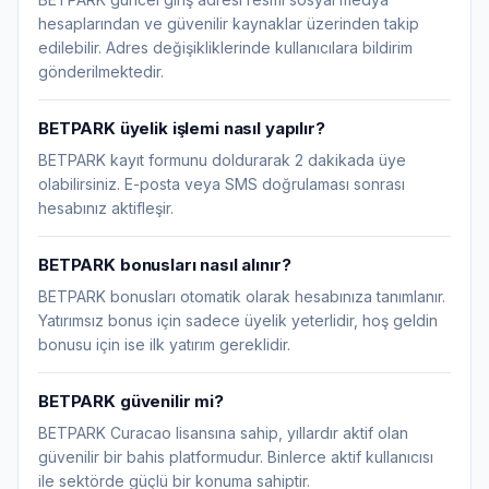
hesaplarından ve güvenilir kaynaklar üzerinden takip
edilebilir. Adres değişikliklerinde kullanıcılara bildirim
gönderilmektedir.
BETPARK üyelik işlemi nasıl yapılır?
BETPARK kayıt formunu doldurarak 2 dakikada üye
olabilirsiniz. E-posta veya SMS doğrulaması sonrası
hesabınız aktifleşir.
BETPARK bonusları nasıl alınır?
BETPARK bonusları otomatik olarak hesabınıza tanımlanır.
Yatırımsız bonus için sadece üyelik yeterlidir, hoş geldin
bonusu için ise ilk yatırım gereklidir.
BETPARK güvenilir mi?
BETPARK Curacao lisansına sahip, yıllardır aktif olan
güvenilir bir bahis platformudur. Binlerce aktif kullanıcısı
ile sektörde güçlü bir konuma sahiptir.