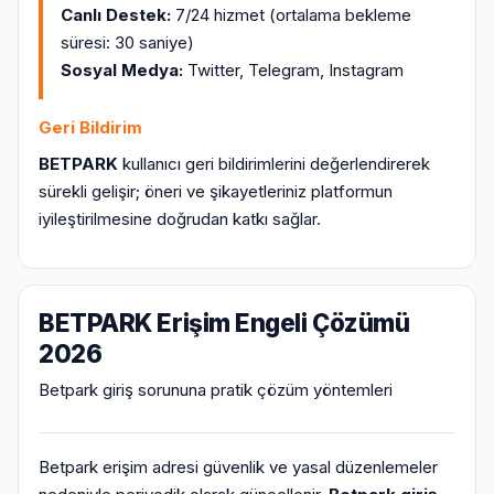
Canlı Destek:
7/24 hizmet (ortalama bekleme
süresi: 30 saniye)
Sosyal Medya:
Twitter, Telegram, Instagram
Geri Bildirim
BETPARK
kullanıcı geri bildirimlerini değerlendirerek
sürekli gelişir; öneri ve şikayetleriniz platformun
iyileştirilmesine doğrudan katkı sağlar.
BETPARK Erişim Engeli Çözümü
2026
Betpark giriş sorununa pratik çözüm yöntemleri
Betpark erişim adresi güvenlik ve yasal düzenlemeler