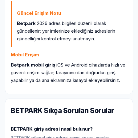
Güncel Erişim Notu
Betpark
2026 adres bilgileri düzenli olarak
güncellenir; yer imlerinize eklediğiniz adreslerin
güncelliğini kontrol etmeyi unutmayın.
Mobil Erişim
Betpark mobil giriş
iOS ve Android cihazlarda hızlı ve
güvenli erişim sağlar; tarayıcınızdan doğrudan giriş
yapabilir ya da ana ekranınıza kısayol ekleyebilirsiniz.
BETPARK Sıkça Sorulan Sorular
BETPARK giriş adresi nasıl bulunur?
BETPARK güncel giriş adresi resmi sosyal medya