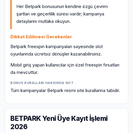
Her Betpark bonusunun kendine özgü çevrim
şartları ve geçerlilik süresi vardır; kampanya
detaylarını mutlaka okuyun.
Dikkat Edilmesi Gerekenler
Betpark freespin kampanyaları sayesinde slot
oyunlarında ücretsiz dönüşler kazanabilirsiniz.
Mobil giriş yapan kullanıcılar için özel freespin fırsatları
da mevcuttur.
BONUS KURALLARI HAKKINDA NOT
Tüm kampanyalar Betpark resmi site kurallarına tabidir.
BETPARK Yeni Üye Kayıt İşlemi
2026