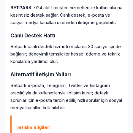
BETPARK
7/24 aktif müşteri hizmetleri ile kullanıcılarına
kesintisiz destek sağlar. Canlı destek, e-posta ve
sosyal medya kanalları üzerinden iletişime geçilebilir.
Canlı Destek Hattı
Betpark canlı destek hizmeti ortalama 30 saniye içinde
bağlanır; deneyimli temsilciler hesap, ödeme ve teknik
konularda yardımcı olur.
Alternatif İletişim Yolları
Betpark e-posta, Telegram, Twitter ve Instagram
aracılığıyla da kullanıcılarıyla iletişim kurar; detaylı
sorunlar için e-posta tercih edilir, hızlı sorular için sosyal
medya kanalları kullanılabilir.
İletişim Bilgileri