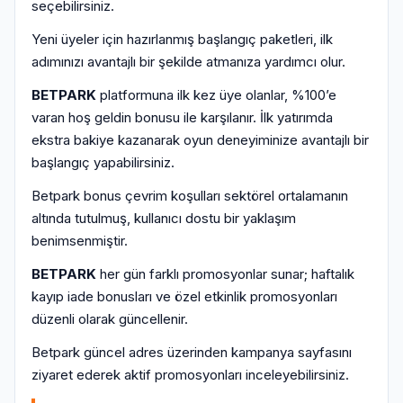
seçebilirsiniz.
Yeni üyeler için hazırlanmış başlangıç paketleri, ilk
adımınızı avantajlı bir şekilde atmanıza yardımcı olur.
BETPARK
platformuna ilk kez üye olanlar, %100’e
varan hoş geldin bonusu ile karşılanır. İlk yatırımda
ekstra bakiye kazanarak oyun deneyiminize avantajlı bir
başlangıç yapabilirsiniz.
Betpark bonus çevrim koşulları sektörel ortalamanın
altında tutulmuş, kullanıcı dostu bir yaklaşım
benimsenmiştir.
BETPARK
her gün farklı promosyonlar sunar; haftalık
kayıp iade bonusları ve özel etkinlik promosyonları
düzenli olarak güncellenir.
Betpark güncel adres üzerinden kampanya sayfasını
ziyaret ederek aktif promosyonları inceleyebilirsiniz.