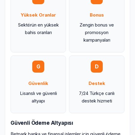
Yüksek Oranlar
Bonus
Sektörün en yüksek
Zengin bonus ve
bahis oranları
promosyon
kampanyaları
G
D
Güvenlik
Destek
Lisanslı ve güvenli
7/24 Türkçe canlı
altyapı
destek hizmeti
Güvenli Ödeme Altyapısı
Betpark banka ve finansal işlemler için güvenli ödeme