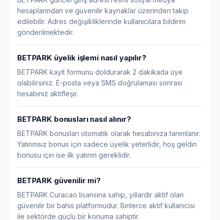
hesaplarından ve güvenilir kaynaklar üzerinden takip
edilebilir. Adres değişikliklerinde kullanıcılara bildirim
gönderilmektedir.
BETPARK üyelik işlemi nasıl yapılır?
BETPARK kayıt formunu doldurarak 2 dakikada üye
olabilirsiniz. E-posta veya SMS doğrulaması sonrası
hesabınız aktifleşir.
BETPARK bonusları nasıl alınır?
BETPARK bonusları otomatik olarak hesabınıza tanımlanır.
Yatırımsız bonus için sadece üyelik yeterlidir, hoş geldin
bonusu için ise ilk yatırım gereklidir.
BETPARK güvenilir mi?
BETPARK Curacao lisansına sahip, yıllardır aktif olan
güvenilir bir bahis platformudur. Binlerce aktif kullanıcısı
ile sektörde güçlü bir konuma sahiptir.