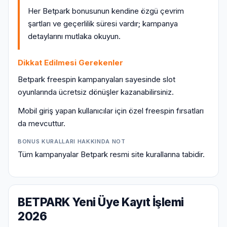
Her Betpark bonusunun kendine özgü çevrim
şartları ve geçerlilik süresi vardır; kampanya
detaylarını mutlaka okuyun.
Dikkat Edilmesi Gerekenler
Betpark freespin kampanyaları sayesinde slot
oyunlarında ücretsiz dönüşler kazanabilirsiniz.
Mobil giriş yapan kullanıcılar için özel freespin fırsatları
da mevcuttur.
BONUS KURALLARI HAKKINDA NOT
Tüm kampanyalar Betpark resmi site kurallarına tabidir.
BETPARK Yeni Üye Kayıt İşlemi
2026