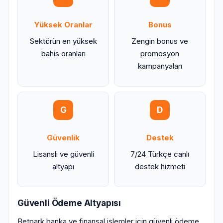
Yüksek Oranlar
Bonus
Sektörün en yüksek
Zengin bonus ve
bahis oranları
promosyon
kampanyaları
G
D
Güvenlik
Destek
Lisanslı ve güvenli
7/24 Türkçe canlı
altyapı
destek hizmeti
Güvenli Ödeme Altyapısı
Betpark banka ve finansal işlemler için güvenli ödeme