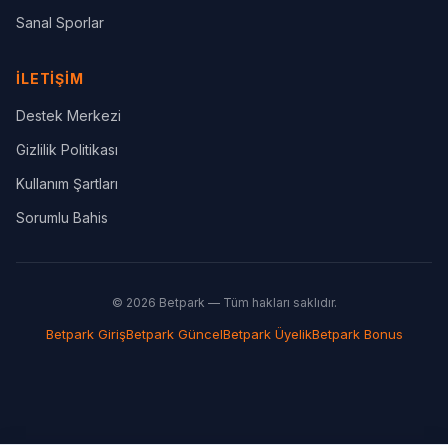
Sanal Sporlar
İLETIŞIM
Destek Merkezi
Gizlilik Politikası
Kullanım Şartları
Sorumlu Bahis
© 2026 Betpark — Tüm hakları saklıdır.
Betpark Giriş
Betpark Güncel
Betpark Üyelik
Betpark Bonus