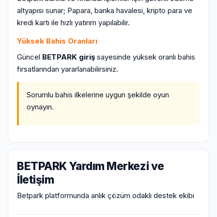
altyapısı sunar; Papara, banka havalesi, kripto para ve
kredi kartı ile hızlı yatırım yapılabilir.
Yüksek Bahis Oranları
Güncel
BETPARK giriş
sayesinde yüksek oranlı bahis
fırsatlarından yararlanabilirsiniz.
Sorumlu bahis ilkelerine uygun şekilde oyun
oynayın.
BETPARK Yardım Merkezi ve
İletişim
Betpark platformunda anlık çözüm odaklı destek ekibi