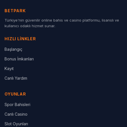
BETPARK
Türkiye'nin güvenilir online bahis ve casino platformu, lisanslı ve
kullanıcı odaklı hizmet sunar.
HIZLI LINKLER
Başlangıç
Bonus İmkanları
Kayıt
Canlı Yardım
OYUNLAR
Spor Bahisleri
Canlı Casino
Slot Oyunları