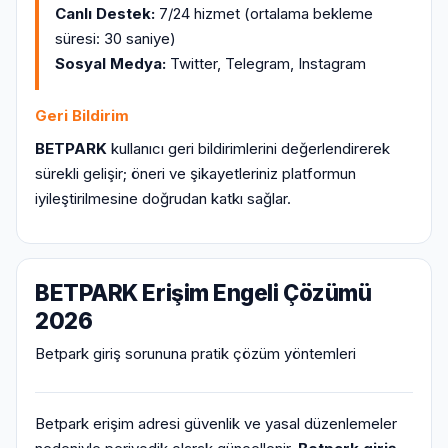
Canlı Destek:
7/24 hizmet (ortalama bekleme
süresi: 30 saniye)
Sosyal Medya:
Twitter, Telegram, Instagram
Geri Bildirim
BETPARK
kullanıcı geri bildirimlerini değerlendirerek
sürekli gelişir; öneri ve şikayetleriniz platformun
iyileştirilmesine doğrudan katkı sağlar.
BETPARK Erişim Engeli Çözümü
2026
Betpark giriş sorununa pratik çözüm yöntemleri
Betpark erişim adresi güvenlik ve yasal düzenlemeler