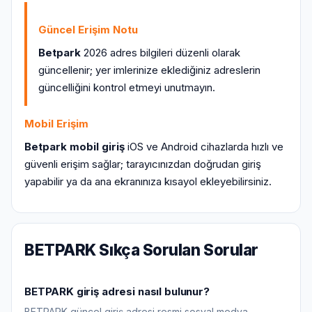
Güncel Erişim Notu
Betpark
2026 adres bilgileri düzenli olarak
güncellenir; yer imlerinize eklediğiniz adreslerin
güncelliğini kontrol etmeyi unutmayın.
Mobil Erişim
Betpark mobil giriş
iOS ve Android cihazlarda hızlı ve
güvenli erişim sağlar; tarayıcınızdan doğrudan giriş
yapabilir ya da ana ekranınıza kısayol ekleyebilirsiniz.
BETPARK Sıkça Sorulan Sorular
BETPARK giriş adresi nasıl bulunur?
BETPARK güncel giriş adresi resmi sosyal medya