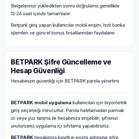
Belgelerinizi yükledikten sonra doğrulama genellikle
12‑24 saat içinde tamamlanır.
Betpark giriş yapan kullanıcılar mobil erişim, hızlı banka
işlemleri ve güncel bonus fırsatlarından faydalanır.
BETPARK Şifre Güncelleme ve
Hesap Güvenliği
Hesabınızın güvenliği için BETPARK parola yönetimi
BETPARK mobil uygulama
kullanıcıları için biyometrik
giriş seçeneği mevcuttur. Parola hatırlamadan parmak
izi veya yüz tanıma ile hesabınıza erişebilir; şifrenizi
unutursanız uygulama içi sıfırlama yapabilirsiniz.
BETPARK
hesabınıza kayıtlı e-posta adresine şifre