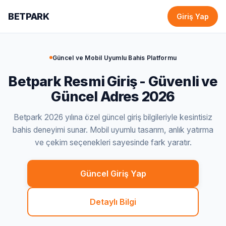
BETPARK
Giriş Yap
Güncel ve Mobil Uyumlu Bahis Platformu
Betpark Resmi Giriş - Güvenli ve
Güncel Adres 2026
Betpark 2026 yılına özel güncel giriş bilgileriyle kesintisiz
bahis deneyimi sunar. Mobil uyumlu tasarım, anlık yatırma
ve çekim seçenekleri sayesinde fark yaratır.
Güncel Giriş Yap
Detaylı Bilgi