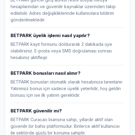
hesaplarından ve güvenilir kaynaklar üzerinden takip
edilebilir. Adres değişikliklerinde kullanıcılara bildirim
gönderilmektedir.
BETPARK üyelik işlemi nasıl yapılır?
BETPARK kayıt formunu doldurarak 2 dakikada üye
olabilirsiniz. E-posta veya SMS doğrulaması sonrası
hesabınız aktifleşir.
BETPARK bonusları nasıl alınır?
BETPARK bonusları otomatik olarak hesabınıza tanımlanır.
Yatırımsız bonus için sadece üyelik yeterlidir, hoş geldin
bonusu için ise ilk yatırım gereklidir.
BETPARK güvenilir mi?
BETPARK Curacao lisansına sahip, yıllardır aktif olan
güvenilir bir bahis platformudur. Binlerce aktif kullanıcısı
ile sektörde güçlü bir konuma sahiptir.