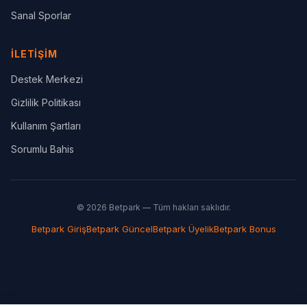
Sanal Sporlar
İLETIŞIM
Destek Merkezi
Gizlilik Politikası
Kullanım Şartları
Sorumlu Bahis
© 2026 Betpark — Tüm hakları saklıdır.
Betpark Giriş
Betpark Güncel
Betpark Üyelik
Betpark Bonus