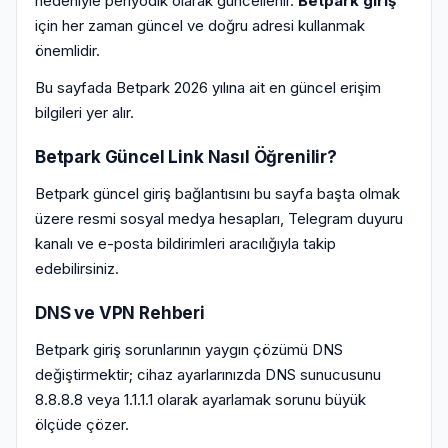
nedeniyle periyodik olarak güncellenir.
Betpark giriş
için her zaman güncel ve doğru adresi kullanmak
önemlidir.
Bu sayfada Betpark 2026 yılına ait en güncel erişim
bilgileri yer alır.
Betpark Güncel Link Nasıl Öğrenilir?
Betpark güncel giriş bağlantısını bu sayfa başta olmak
üzere resmi sosyal medya hesapları, Telegram duyuru
kanalı ve e-posta bildirimleri aracılığıyla takip
edebilirsiniz.
DNS ve VPN Rehberi
Betpark giriş sorunlarının yaygın çözümü DNS
değiştirmektir; cihaz ayarlarınızda DNS sunucusunu
8.8.8.8 veya 1.1.1.1 olarak ayarlamak sorunu büyük
ölçüde çözer.