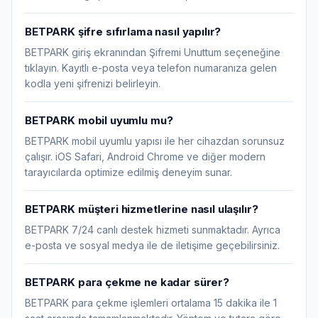
BETPARK şifre sıfırlama nasıl yapılır?
BETPARK giriş ekranından Şifremi Unuttum seçeneğine
tıklayın. Kayıtlı e-posta veya telefon numaranıza gelen
kodla yeni şifrenizi belirleyin.
BETPARK mobil uyumlu mu?
BETPARK mobil uyumlu yapısı ile her cihazdan sorunsuz
çalışır. iOS Safari, Android Chrome ve diğer modern
tarayıcılarda optimize edilmiş deneyim sunar.
BETPARK müşteri hizmetlerine nasıl ulaşılır?
BETPARK 7/24 canlı destek hizmeti sunmaktadır. Ayrıca
e-posta ve sosyal medya ile de iletişime geçebilirsiniz.
BETPARK para çekme ne kadar sürer?
BETPARK para çekme işlemleri ortalama 15 dakika ile 1