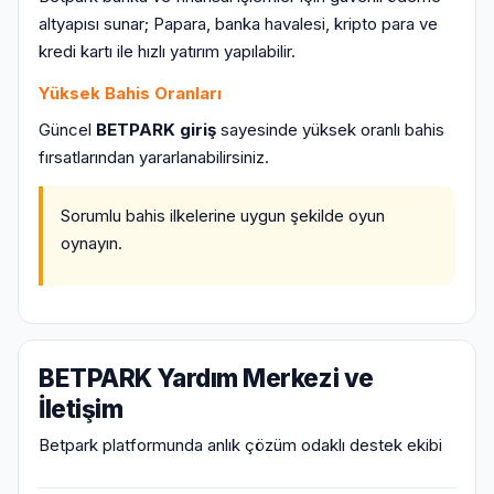
altyapısı sunar; Papara, banka havalesi, kripto para ve
kredi kartı ile hızlı yatırım yapılabilir.
Yüksek Bahis Oranları
Güncel
BETPARK giriş
sayesinde yüksek oranlı bahis
fırsatlarından yararlanabilirsiniz.
Sorumlu bahis ilkelerine uygun şekilde oyun
oynayın.
BETPARK Yardım Merkezi ve
İletişim
Betpark platformunda anlık çözüm odaklı destek ekibi