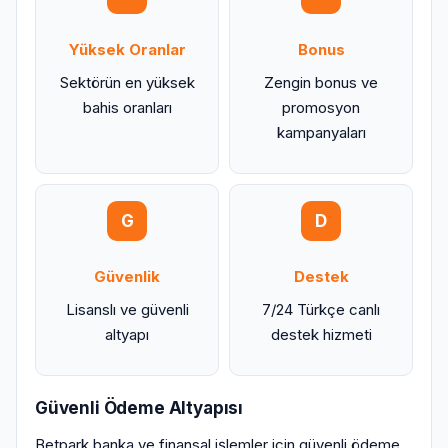
Yüksek Oranlar
Bonus
Sektörün en yüksek
Zengin bonus ve
bahis oranları
promosyon
kampanyaları
G
D
Güvenlik
Destek
Lisanslı ve güvenli
7/24 Türkçe canlı
altyapı
destek hizmeti
Güvenli Ödeme Altyapısı
Betpark banka ve finansal işlemler için güvenli ödeme