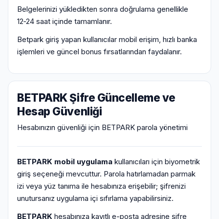
Belgelerinizi yükledikten sonra doğrulama genellikle
12‑24 saat içinde tamamlanır.
Betpark giriş yapan kullanıcılar mobil erişim, hızlı banka
işlemleri ve güncel bonus fırsatlarından faydalanır.
BETPARK Şifre Güncelleme ve
Hesap Güvenliği
Hesabınızın güvenliği için BETPARK parola yönetimi
BETPARK mobil uygulama
kullanıcıları için biyometrik
giriş seçeneği mevcuttur. Parola hatırlamadan parmak
izi veya yüz tanıma ile hesabınıza erişebilir; şifrenizi
unutursanız uygulama içi sıfırlama yapabilirsiniz.
BETPARK
hesabınıza kayıtlı e-posta adresine şifre