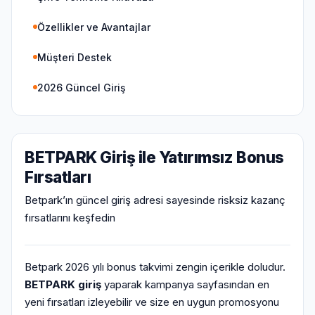
Özellikler ve Avantajlar
Müşteri Destek
2026 Güncel Giriş
BETPARK Giriş ile Yatırımsız Bonus
Fırsatları
Betpark’ın güncel giriş adresi sayesinde risksiz kazanç
fırsatlarını keşfedin
Betpark 2026 yılı bonus takvimi zengin içerikle doludur.
BETPARK giriş
yaparak kampanya sayfasından en
yeni fırsatları izleyebilir ve size en uygun promosyonu