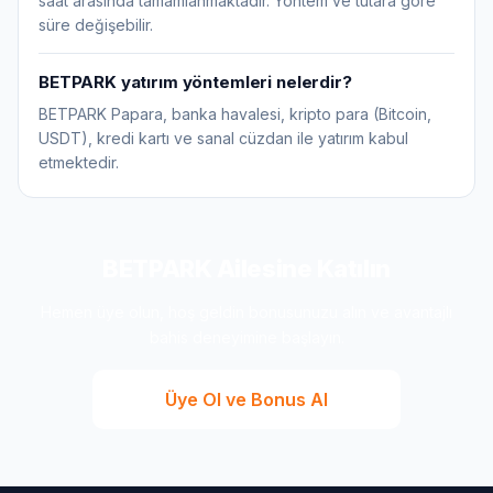
saat arasında tamamlanmaktadır. Yöntem ve tutara göre
süre değişebilir.
BETPARK yatırım yöntemleri nelerdir?
BETPARK Papara, banka havalesi, kripto para (Bitcoin,
USDT), kredi kartı ve sanal cüzdan ile yatırım kabul
etmektedir.
BETPARK Ailesine Katılın
Hemen üye olun, hoş geldin bonusunuzu alın ve avantajlı
bahis deneyimine başlayın.
Üye Ol ve Bonus Al