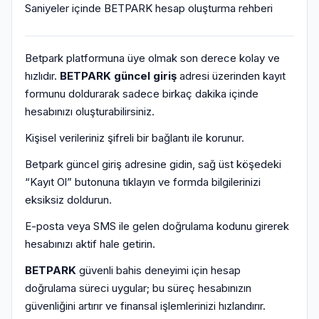
Saniyeler içinde BETPARK hesap oluşturma rehberi
Betpark platformuna üye olmak son derece kolay ve
hızlıdır.
BETPARK güncel giriş
adresi üzerinden kayıt
formunu doldurarak sadece birkaç dakika içinde
hesabınızı oluşturabilirsiniz.
Kişisel verileriniz şifreli bir bağlantı ile korunur.
Betpark güncel giriş adresine gidin, sağ üst köşedeki
“Kayıt Ol” butonuna tıklayın ve formda bilgilerinizi
eksiksiz doldurun.
E-posta veya SMS ile gelen doğrulama kodunu girerek
hesabınızı aktif hale getirin.
BETPARK
güvenli bahis deneyimi için hesap
doğrulama süreci uygular; bu süreç hesabınızın
güvenliğini artırır ve finansal işlemlerinizi hızlandırır.