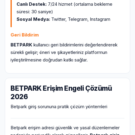
Canlı Destek:
7/24 hizmet (ortalama bekleme
süresi: 30 saniye)
Sosyal Medya:
Twitter, Telegram, Instagram
Geri Bildirim
BETPARK
kullanıcı geri bildirimlerini değerlendirerek
sürekli gelişir; öneri ve şikayetleriniz platformun
iyileştirilmesine doğrudan katkı sağlar.
BETPARK Erişim Engeli Çözümü
2026
Betpark giriş sorununa pratik çözüm yöntemleri
Betpark erişim adresi güvenlik ve yasal düzenlemeler