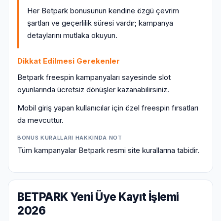
Her Betpark bonusunun kendine özgü çevrim
şartları ve geçerlilik süresi vardır; kampanya
detaylarını mutlaka okuyun.
Dikkat Edilmesi Gerekenler
Betpark freespin kampanyaları sayesinde slot
oyunlarında ücretsiz dönüşler kazanabilirsiniz.
Mobil giriş yapan kullanıcılar için özel freespin fırsatları
da mevcuttur.
BONUS KURALLARI HAKKINDA NOT
Tüm kampanyalar Betpark resmi site kurallarına tabidir.
BETPARK Yeni Üye Kayıt İşlemi
2026