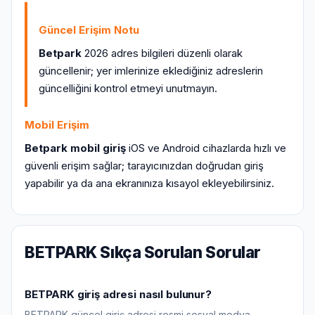
Güncel Erişim Notu
Betpark
2026 adres bilgileri düzenli olarak
güncellenir; yer imlerinize eklediğiniz adreslerin
güncelliğini kontrol etmeyi unutmayın.
Mobil Erişim
Betpark mobil giriş
iOS ve Android cihazlarda hızlı ve
güvenli erişim sağlar; tarayıcınızdan doğrudan giriş
yapabilir ya da ana ekranınıza kısayol ekleyebilirsiniz.
BETPARK Sıkça Sorulan Sorular
BETPARK giriş adresi nasıl bulunur?
BETPARK güncel giriş adresi resmi sosyal medya