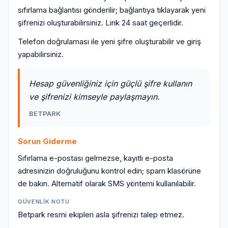
sıfırlama bağlantısı gönderilir; bağlantıya tıklayarak yeni
şifrenizi oluşturabilirsiniz. Link 24 saat geçerlidir.
Telefon doğrulaması ile yeni şifre oluşturabilir ve giriş
yapabilirsiniz.
Hesap güvenliğiniz için güçlü şifre kullanın
ve şifrenizi kimseyle paylaşmayın.
BETPARK
Sorun Giderme
Sıfırlama e-postası gelmezse, kayıtlı e-posta
adresinizin doğruluğunu kontrol edin; spam klasörüne
de bakın. Alternatif olarak SMS yöntemi kullanılabilir.
GÜVENLIK NOTU
Betpark resmi ekipleri asla şifrenizi talep etmez.