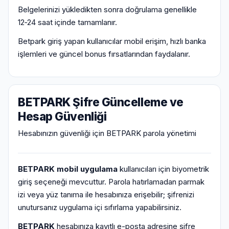
Belgelerinizi yükledikten sonra doğrulama genellikle
12‑24 saat içinde tamamlanır.
Betpark giriş yapan kullanıcılar mobil erişim, hızlı banka
işlemleri ve güncel bonus fırsatlarından faydalanır.
BETPARK Şifre Güncelleme ve
Hesap Güvenliği
Hesabınızın güvenliği için BETPARK parola yönetimi
BETPARK mobil uygulama
kullanıcıları için biyometrik
giriş seçeneği mevcuttur. Parola hatırlamadan parmak
izi veya yüz tanıma ile hesabınıza erişebilir; şifrenizi
unutursanız uygulama içi sıfırlama yapabilirsiniz.
BETPARK
hesabınıza kayıtlı e-posta adresine şifre