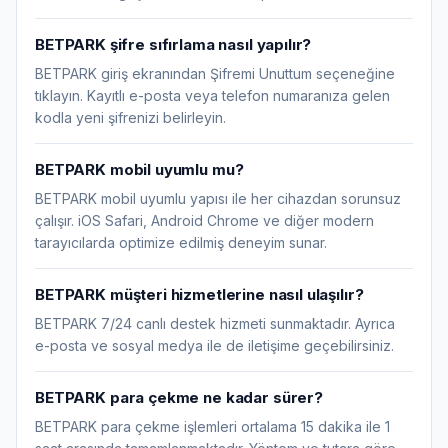
BETPARK şifre sıfırlama nasıl yapılır?
BETPARK giriş ekranından Şifremi Unuttum seçeneğine
tıklayın. Kayıtlı e-posta veya telefon numaranıza gelen
kodla yeni şifrenizi belirleyin.
BETPARK mobil uyumlu mu?
BETPARK mobil uyumlu yapısı ile her cihazdan sorunsuz
çalışır. iOS Safari, Android Chrome ve diğer modern
tarayıcılarda optimize edilmiş deneyim sunar.
BETPARK müşteri hizmetlerine nasıl ulaşılır?
BETPARK 7/24 canlı destek hizmeti sunmaktadır. Ayrıca
e-posta ve sosyal medya ile de iletişime geçebilirsiniz.
BETPARK para çekme ne kadar sürer?
BETPARK para çekme işlemleri ortalama 15 dakika ile 1