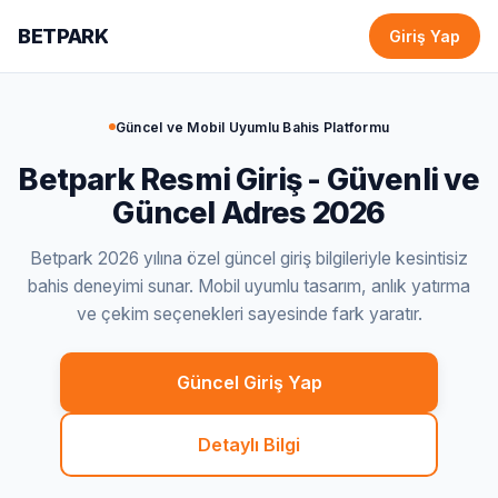
BETPARK
Giriş Yap
Güncel ve Mobil Uyumlu Bahis Platformu
Betpark Resmi Giriş - Güvenli ve
Güncel Adres 2026
Betpark 2026 yılına özel güncel giriş bilgileriyle kesintisiz
bahis deneyimi sunar. Mobil uyumlu tasarım, anlık yatırma
ve çekim seçenekleri sayesinde fark yaratır.
Güncel Giriş Yap
Detaylı Bilgi