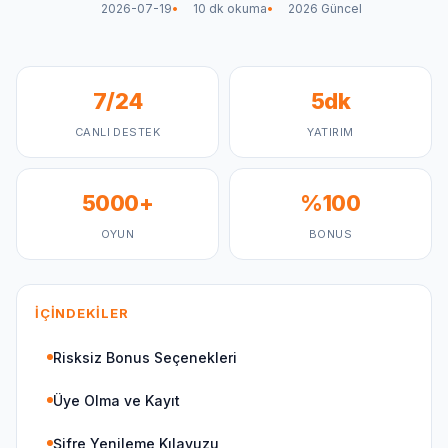
2026-07-19
10 dk okuma
2026 Güncel
7/24
5dk
CANLI DESTEK
YATIRIM
5000+
%100
OYUN
BONUS
İÇINDEKILER
Risksiz Bonus Seçenekleri
Üye Olma ve Kayıt
Şifre Yenileme Kılavuzu