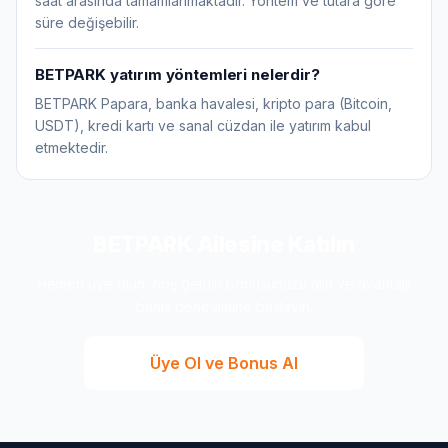
saat arasında tamamlanmaktadır. Yöntem ve tutara göre
süre değişebilir.
BETPARK yatırım yöntemleri nelerdir?
BETPARK Papara, banka havalesi, kripto para (Bitcoin,
USDT), kredi kartı ve sanal cüzdan ile yatırım kabul
etmektedir.
BETPARK Ailesine Katılın
Hemen üye olun, hoş geldin bonusunuzu alın ve avantajlı
bahis deneyimine başlayın.
Üye Ol ve Bonus Al