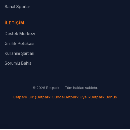
Sanal Sporlar
İLETIŞIM
Destek Merkezi
Gizlilik Politikası
Kullanım Şartları
Sorumlu Bahis
© 2026 Betpark — Tüm hakları saklıdır.
Betpark Giriş
Betpark Güncel
Betpark Üyelik
Betpark Bonus