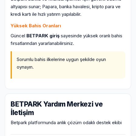
altyapısı sunar; Papara, banka havalesi, kripto para ve
kredi kartı ile hızlı yatırım yapılabilir.
Yüksek Bahis Oranları
Güncel
BETPARK giriş
sayesinde yüksek oranlı bahis
fırsatlarından yararlanabilirsiniz.
Sorumlu bahis ilkelerine uygun şekilde oyun
oynayın.
BETPARK Yardım Merkezi ve
İletişim
Betpark platformunda anlık çözüm odaklı destek ekibi