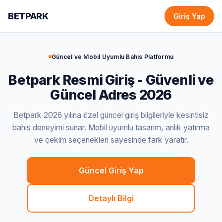
BETPARK
Giriş Yap
Güncel ve Mobil Uyumlu Bahis Platformu
Betpark Resmi Giriş - Güvenli ve
Güncel Adres 2026
Betpark 2026 yılına özel güncel giriş bilgileriyle kesintisiz
bahis deneyimi sunar. Mobil uyumlu tasarım, anlık yatırma
ve çekim seçenekleri sayesinde fark yaratır.
Güncel Giriş Yap
Detaylı Bilgi