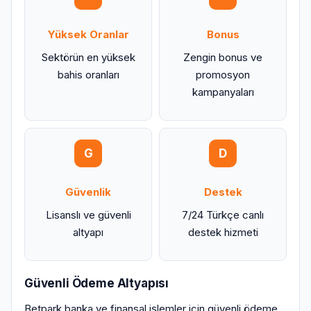
Yüksek Oranlar
Bonus
Sektörün en yüksek
Zengin bonus ve
bahis oranları
promosyon
kampanyaları
G
D
Güvenlik
Destek
Lisanslı ve güvenli
7/24 Türkçe canlı
altyapı
destek hizmeti
Güvenli Ödeme Altyapısı
Betpark banka ve finansal işlemler için güvenli ödeme