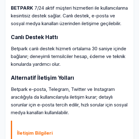
BETPARK
7/24 aktif müşteri hizmetleri ile kullanıcılarına
kesintisiz destek sağlar. Canlı destek, e-posta ve
sosyal medya kanalları üzerinden iletişime geçilebilir.
Canlı Destek Hattı
Betpark canlı destek hizmeti ortalama 30 saniye içinde
bağlanır; deneyimli temsilciler hesap, ödeme ve teknik
konularda yardımcı olur.
Alternatif İletişim Yolları
Betpark e-posta, Telegram, Twitter ve Instagram
aracılığıyla da kullanıcılarıyla iletişim kurar; detaylı
sorunlar için e-posta tercih edilir, hızlı sorular için sosyal
medya kanalları kullanılabilir.
İletişim Bilgileri