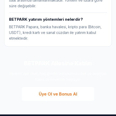
saat arasında tamamlanmaktadır. Yöntem ve tutara göre
süre değişebilir.
BETPARK yatırım yöntemleri nelerdir?
BETPARK Papara, banka havalesi, kripto para (Bitcoin,
USDT), kredi kartı ve sanal cüzdan ile yatırım kabul
etmektedir.
BETPARK Ailesine Katılın
Hemen üye olun, hoş geldin bonusunuzu alın ve avantajlı
bahis deneyimine başlayın.
Üye Ol ve Bonus Al