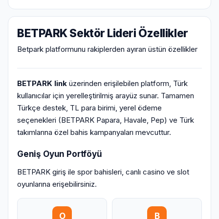
BETPARK Sektör Lideri Özellikler
Betpark platformunu rakiplerden ayıran üstün özellikler
BETPARK link
üzerinden erişilebilen platform, Türk
kullanıcılar için yerelleştirilmiş arayüz sunar. Tamamen
Türkçe destek, TL para birimi, yerel ödeme
seçenekleri (BETPARK Papara, Havale, Pep) ve Türk
takımlarına özel bahis kampanyaları mevcuttur.
Geniş Oyun Portföyü
BETPARK giriş ile spor bahisleri, canlı casino ve slot
oyunlarına erişebilirsiniz.
O
B