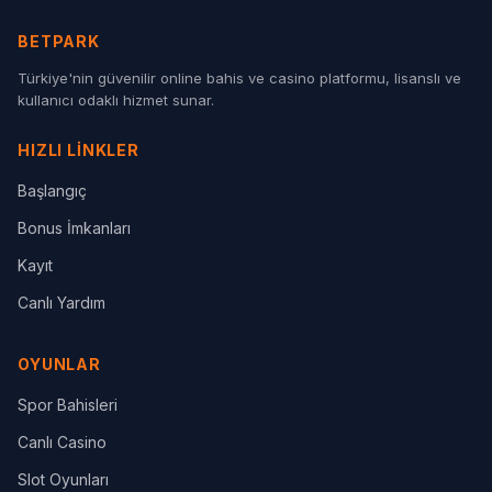
BETPARK
Türkiye'nin güvenilir online bahis ve casino platformu, lisanslı ve
kullanıcı odaklı hizmet sunar.
HIZLI LINKLER
Başlangıç
Bonus İmkanları
Kayıt
Canlı Yardım
OYUNLAR
Spor Bahisleri
Canlı Casino
Slot Oyunları