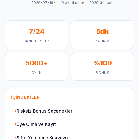
2026-07-19
10 dk okuma
2026 Güncel
7/24
5dk
CANLI DESTEK
YATIRIM
5000+
%100
OYUN
BONUS
İÇINDEKILER
Risksiz Bonus Seçenekleri
Üye Olma ve Kayıt
Şifre Yenileme Kılavuzu