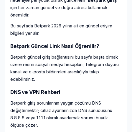
nedeniyle periyodik olarak güncellenir.
Betpark giriş
için her zaman güncel ve doğru adresi kullanmak
önemlidir.
Bu sayfada Betpark 2026 yılına ait en güncel erişim
bilgileri yer alır.
Betpark Güncel Link Nasıl Öğrenilir?
Betpark güncel giriş bağlantısını bu sayfa başta olmak
üzere resmi sosyal medya hesapları, Telegram duyuru
kanalı ve e-posta bildirimleri aracılığıyla takip
edebilirsiniz.
DNS ve VPN Rehberi
Betpark giriş sorunlarının yaygın çözümü DNS
değiştirmektir; cihaz ayarlarınızda DNS sunucusunu
8.8.8.8 veya 1.1.1.1 olarak ayarlamak sorunu büyük
ölçüde çözer.