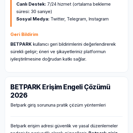
Canlı Destek:
7/24 hizmet (ortalama bekleme
süresi: 30 saniye)
Sosyal Medya:
Twitter, Telegram, Instagram
Geri Bildirim
BETPARK
kullanıcı geri bildirimlerini değerlendirerek
sürekli gelişir; öneri ve şikayetleriniz platformun
iyileştirilmesine doğrudan katkı sağlar.
BETPARK Erişim Engeli Çözümü
2026
Betpark giriş sorununa pratik çözüm yöntemleri
Betpark erişim adresi güvenlik ve yasal düzenlemeler