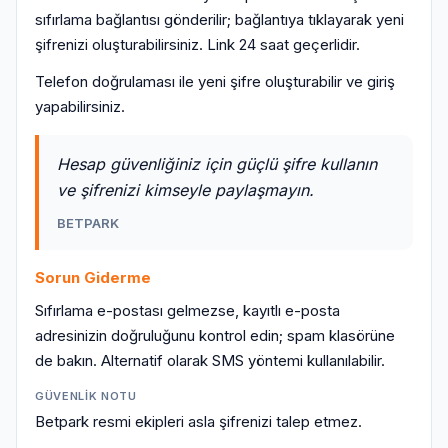
sıfırlama bağlantısı gönderilir; bağlantıya tıklayarak yeni
şifrenizi oluşturabilirsiniz. Link 24 saat geçerlidir.
Telefon doğrulaması ile yeni şifre oluşturabilir ve giriş
yapabilirsiniz.
Hesap güvenliğiniz için güçlü şifre kullanın
ve şifrenizi kimseyle paylaşmayın.
BETPARK
Sorun Giderme
Sıfırlama e-postası gelmezse, kayıtlı e-posta
adresinizin doğruluğunu kontrol edin; spam klasörüne
de bakın. Alternatif olarak SMS yöntemi kullanılabilir.
GÜVENLIK NOTU
Betpark resmi ekipleri asla şifrenizi talep etmez.