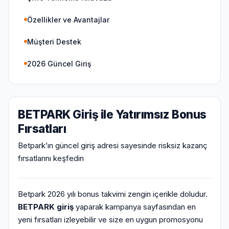
Özellikler ve Avantajlar
Müşteri Destek
2026 Güncel Giriş
BETPARK Giriş ile Yatırımsız Bonus
Fırsatları
Betpark’ın güncel giriş adresi sayesinde risksiz kazanç
fırsatlarını keşfedin
Betpark 2026 yılı bonus takvimi zengin içerikle doludur.
BETPARK giriş
yaparak kampanya sayfasından en
yeni fırsatları izleyebilir ve size en uygun promosyonu