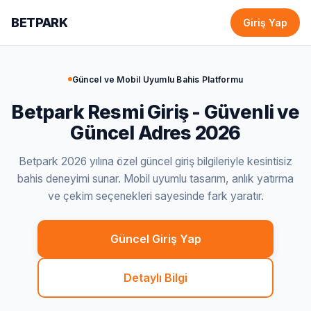
BETPARK
Giriş Yap
Güncel ve Mobil Uyumlu Bahis Platformu
Betpark Resmi Giriş - Güvenli ve
Güncel Adres 2026
Betpark 2026 yılına özel güncel giriş bilgileriyle kesintisiz
bahis deneyimi sunar. Mobil uyumlu tasarım, anlık yatırma
ve çekim seçenekleri sayesinde fark yaratır.
Güncel Giriş Yap
Detaylı Bilgi