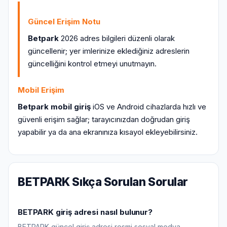
Güncel Erişim Notu
Betpark
2026 adres bilgileri düzenli olarak
güncellenir; yer imlerinize eklediğiniz adreslerin
güncelliğini kontrol etmeyi unutmayın.
Mobil Erişim
Betpark mobil giriş
iOS ve Android cihazlarda hızlı ve
güvenli erişim sağlar; tarayıcınızdan doğrudan giriş
yapabilir ya da ana ekranınıza kısayol ekleyebilirsiniz.
BETPARK Sıkça Sorulan Sorular
BETPARK giriş adresi nasıl bulunur?
BETPARK güncel giriş adresi resmi sosyal medya