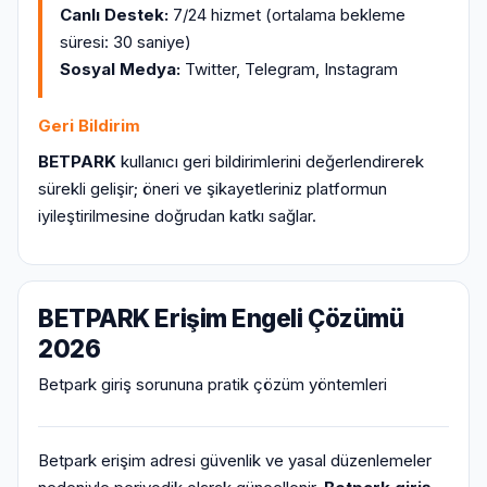
Canlı Destek:
7/24 hizmet (ortalama bekleme
süresi: 30 saniye)
Sosyal Medya:
Twitter, Telegram, Instagram
Geri Bildirim
BETPARK
kullanıcı geri bildirimlerini değerlendirerek
sürekli gelişir; öneri ve şikayetleriniz platformun
iyileştirilmesine doğrudan katkı sağlar.
BETPARK Erişim Engeli Çözümü
2026
Betpark giriş sorununa pratik çözüm yöntemleri
Betpark erişim adresi güvenlik ve yasal düzenlemeler