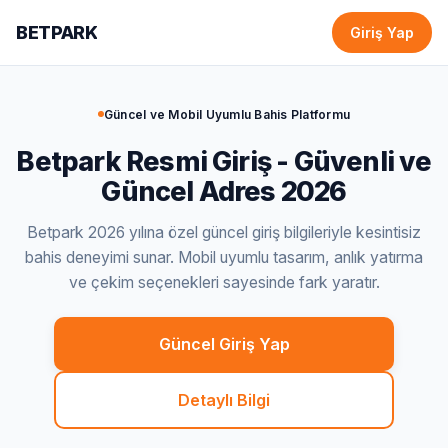
BETPARK
Giriş Yap
Güncel ve Mobil Uyumlu Bahis Platformu
Betpark Resmi Giriş - Güvenli ve
Güncel Adres 2026
Betpark 2026 yılına özel güncel giriş bilgileriyle kesintisiz
bahis deneyimi sunar. Mobil uyumlu tasarım, anlık yatırma
ve çekim seçenekleri sayesinde fark yaratır.
Güncel Giriş Yap
Detaylı Bilgi