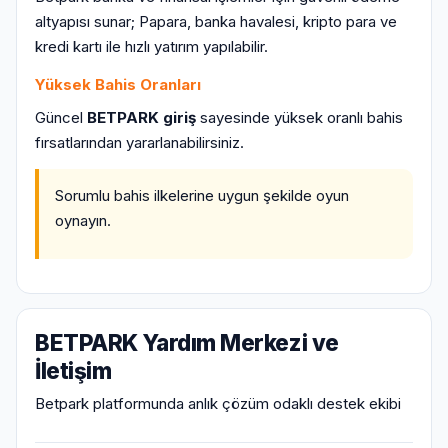
altyapısı sunar; Papara, banka havalesi, kripto para ve
kredi kartı ile hızlı yatırım yapılabilir.
Yüksek Bahis Oranları
Güncel
BETPARK giriş
sayesinde yüksek oranlı bahis
fırsatlarından yararlanabilirsiniz.
Sorumlu bahis ilkelerine uygun şekilde oyun
oynayın.
BETPARK Yardım Merkezi ve
İletişim
Betpark platformunda anlık çözüm odaklı destek ekibi