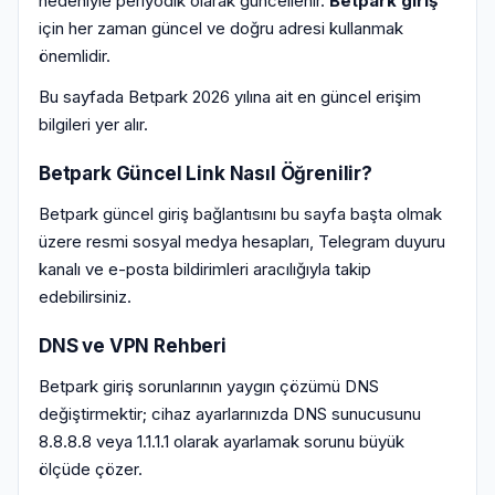
nedeniyle periyodik olarak güncellenir.
Betpark giriş
için her zaman güncel ve doğru adresi kullanmak
önemlidir.
Bu sayfada Betpark 2026 yılına ait en güncel erişim
bilgileri yer alır.
Betpark Güncel Link Nasıl Öğrenilir?
Betpark güncel giriş bağlantısını bu sayfa başta olmak
üzere resmi sosyal medya hesapları, Telegram duyuru
kanalı ve e-posta bildirimleri aracılığıyla takip
edebilirsiniz.
DNS ve VPN Rehberi
Betpark giriş sorunlarının yaygın çözümü DNS
değiştirmektir; cihaz ayarlarınızda DNS sunucusunu
8.8.8.8 veya 1.1.1.1 olarak ayarlamak sorunu büyük
ölçüde çözer.