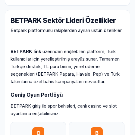
BETPARK Sektör Lideri Özellikler
Betpark platformunu rakiplerden ayıran üstün özellikler
BETPARK link
üzerinden erişilebilen platform, Türk
kullanıcılar için yerelleştirilmiş arayüz sunar. Tamamen
Türkçe destek, TL para birimi, yerel ödeme
seçenekleri (BETPARK Papara, Havale, Pep) ve Türk
takımlarına özel bahis kampanyaları mevcuttur.
Geniş Oyun Portföyü
BETPARK giriş ile spor bahisleri, canlı casino ve slot
oyunlarına erişebilirsiniz.
O
B