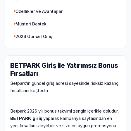
Özellikler ve Avantajlar
Müşteri Destek
2026 Güncel Giriş
BETPARK Giriş ile Yatırımsız Bonus
Fırsatları
Betpark’ın güncel giriş adresi sayesinde risksiz kazanç
fırsatlarını keşfedin
Betpark 2026 yılı bonus takvimi zengin içerikle doludur.
BETPARK giriş
yaparak kampanya sayfasından en
yeni fırsatları izleyebilir ve size en uygun promosyonu