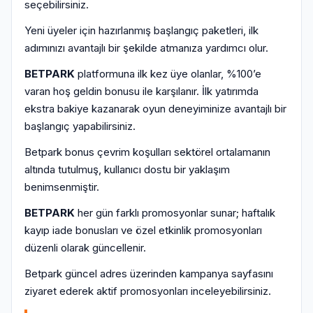
seçebilirsiniz.
Yeni üyeler için hazırlanmış başlangıç paketleri, ilk
adımınızı avantajlı bir şekilde atmanıza yardımcı olur.
BETPARK
platformuna ilk kez üye olanlar, %100’e
varan hoş geldin bonusu ile karşılanır. İlk yatırımda
ekstra bakiye kazanarak oyun deneyiminize avantajlı bir
başlangıç yapabilirsiniz.
Betpark bonus çevrim koşulları sektörel ortalamanın
altında tutulmuş, kullanıcı dostu bir yaklaşım
benimsenmiştir.
BETPARK
her gün farklı promosyonlar sunar; haftalık
kayıp iade bonusları ve özel etkinlik promosyonları
düzenli olarak güncellenir.
Betpark güncel adres üzerinden kampanya sayfasını
ziyaret ederek aktif promosyonları inceleyebilirsiniz.