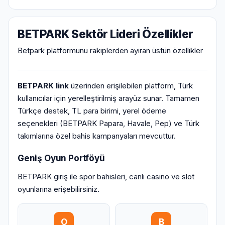
BETPARK Sektör Lideri Özellikler
Betpark platformunu rakiplerden ayıran üstün özellikler
BETPARK link
üzerinden erişilebilen platform, Türk
kullanıcılar için yerelleştirilmiş arayüz sunar. Tamamen
Türkçe destek, TL para birimi, yerel ödeme
seçenekleri (BETPARK Papara, Havale, Pep) ve Türk
takımlarına özel bahis kampanyaları mevcuttur.
Geniş Oyun Portföyü
BETPARK giriş ile spor bahisleri, canlı casino ve slot
oyunlarına erişebilirsiniz.
O
B