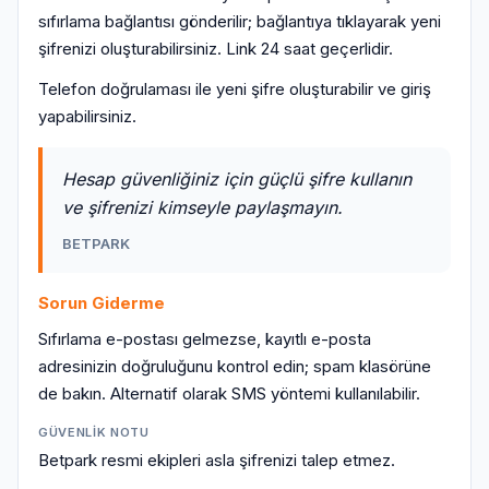
sıfırlama bağlantısı gönderilir; bağlantıya tıklayarak yeni
şifrenizi oluşturabilirsiniz. Link 24 saat geçerlidir.
Telefon doğrulaması ile yeni şifre oluşturabilir ve giriş
yapabilirsiniz.
Hesap güvenliğiniz için güçlü şifre kullanın
ve şifrenizi kimseyle paylaşmayın.
BETPARK
Sorun Giderme
Sıfırlama e-postası gelmezse, kayıtlı e-posta
adresinizin doğruluğunu kontrol edin; spam klasörüne
de bakın. Alternatif olarak SMS yöntemi kullanılabilir.
GÜVENLIK NOTU
Betpark resmi ekipleri asla şifrenizi talep etmez.