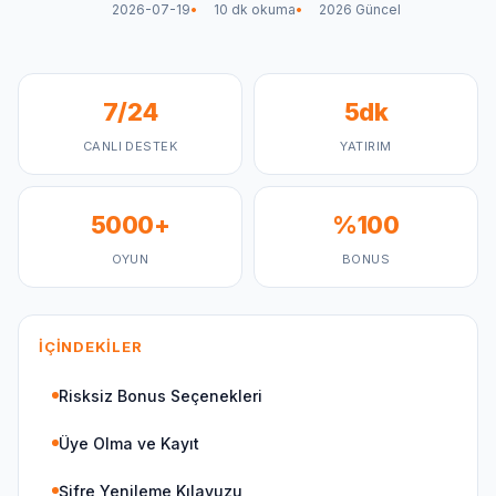
2026-07-19
10 dk okuma
2026 Güncel
7/24
5dk
CANLI DESTEK
YATIRIM
5000+
%100
OYUN
BONUS
İÇINDEKILER
Risksiz Bonus Seçenekleri
Üye Olma ve Kayıt
Şifre Yenileme Kılavuzu