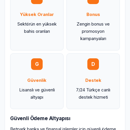
Yüksek Oranlar
Bonus
Sektörün en yüksek
Zengin bonus ve
bahis oranları
promosyon
kampanyaları
G
D
Güvenlik
Destek
Lisanslı ve güvenli
7/24 Türkçe canlı
altyapı
destek hizmeti
Güvenli Ödeme Altyapısı
Betpark banka ve finansal işlemler için güvenli ödeme