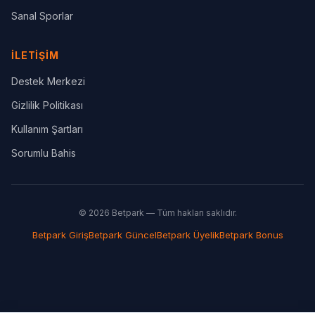
Sanal Sporlar
İLETIŞIM
Destek Merkezi
Gizlilik Politikası
Kullanım Şartları
Sorumlu Bahis
© 2026 Betpark — Tüm hakları saklıdır.
Betpark Giriş
Betpark Güncel
Betpark Üyelik
Betpark Bonus