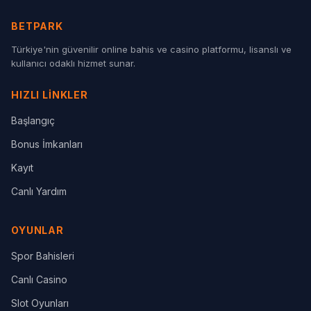
BETPARK
Türkiye'nin güvenilir online bahis ve casino platformu, lisanslı ve
kullanıcı odaklı hizmet sunar.
HIZLI LINKLER
Başlangıç
Bonus İmkanları
Kayıt
Canlı Yardım
OYUNLAR
Spor Bahisleri
Canlı Casino
Slot Oyunları