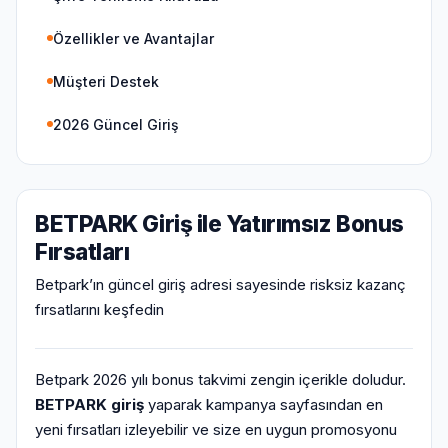
Özellikler ve Avantajlar
Müşteri Destek
2026 Güncel Giriş
BETPARK Giriş ile Yatırımsız Bonus
Fırsatları
Betpark’ın güncel giriş adresi sayesinde risksiz kazanç
fırsatlarını keşfedin
Betpark 2026 yılı bonus takvimi zengin içerikle doludur.
BETPARK giriş
yaparak kampanya sayfasından en
yeni fırsatları izleyebilir ve size en uygun promosyonu