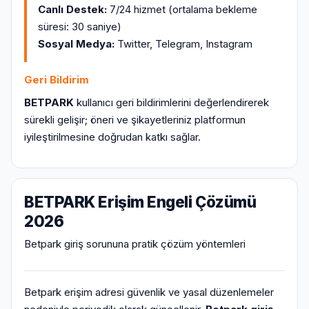
Canlı Destek:
7/24 hizmet (ortalama bekleme
süresi: 30 saniye)
Sosyal Medya:
Twitter, Telegram, Instagram
Geri Bildirim
BETPARK
kullanıcı geri bildirimlerini değerlendirerek
sürekli gelişir; öneri ve şikayetleriniz platformun
iyileştirilmesine doğrudan katkı sağlar.
BETPARK Erişim Engeli Çözümü
2026
Betpark giriş sorununa pratik çözüm yöntemleri
Betpark erişim adresi güvenlik ve yasal düzenlemeler