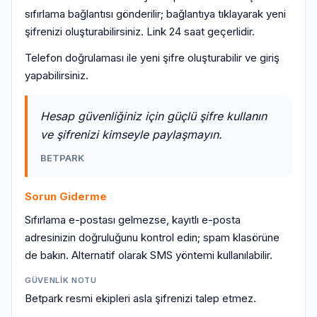
sıfırlama bağlantısı gönderilir; bağlantıya tıklayarak yeni
şifrenizi oluşturabilirsiniz. Link 24 saat geçerlidir.
Telefon doğrulaması ile yeni şifre oluşturabilir ve giriş
yapabilirsiniz.
Hesap güvenliğiniz için güçlü şifre kullanın
ve şifrenizi kimseyle paylaşmayın.
BETPARK
Sorun Giderme
Sıfırlama e-postası gelmezse, kayıtlı e-posta
adresinizin doğruluğunu kontrol edin; spam klasörüne
de bakın. Alternatif olarak SMS yöntemi kullanılabilir.
GÜVENLIK NOTU
Betpark resmi ekipleri asla şifrenizi talep etmez.