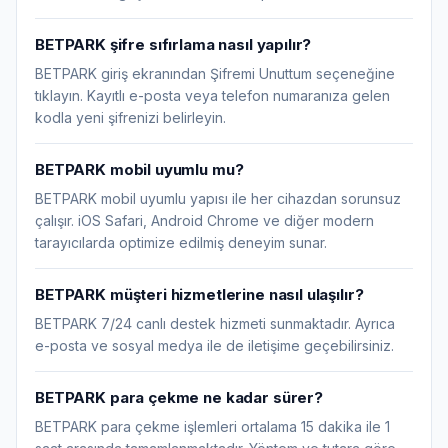
BETPARK şifre sıfırlama nasıl yapılır?
BETPARK giriş ekranından Şifremi Unuttum seçeneğine
tıklayın. Kayıtlı e-posta veya telefon numaranıza gelen
kodla yeni şifrenizi belirleyin.
BETPARK mobil uyumlu mu?
BETPARK mobil uyumlu yapısı ile her cihazdan sorunsuz
çalışır. iOS Safari, Android Chrome ve diğer modern
tarayıcılarda optimize edilmiş deneyim sunar.
BETPARK müşteri hizmetlerine nasıl ulaşılır?
BETPARK 7/24 canlı destek hizmeti sunmaktadır. Ayrıca
e-posta ve sosyal medya ile de iletişime geçebilirsiniz.
BETPARK para çekme ne kadar sürer?
BETPARK para çekme işlemleri ortalama 15 dakika ile 1