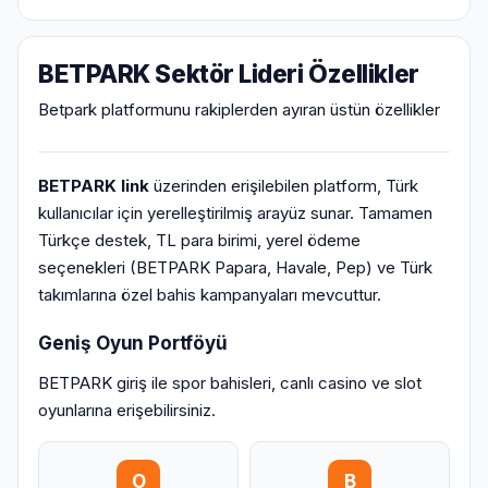
BETPARK Sektör Lideri Özellikler
Betpark platformunu rakiplerden ayıran üstün özellikler
BETPARK link
üzerinden erişilebilen platform, Türk
kullanıcılar için yerelleştirilmiş arayüz sunar. Tamamen
Türkçe destek, TL para birimi, yerel ödeme
seçenekleri (BETPARK Papara, Havale, Pep) ve Türk
takımlarına özel bahis kampanyaları mevcuttur.
Geniş Oyun Portföyü
BETPARK giriş ile spor bahisleri, canlı casino ve slot
oyunlarına erişebilirsiniz.
O
B