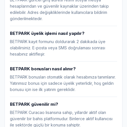
hesaplarından ve güvenilir kaynaklar üzerinden takip
edilebilir. Adres değişikliklerinde kullanıcılara bildirim
gönderilmektedir.
BETPARK üyelik işlemi nasıl yapılır?
BETPARK kayıt formunu doldurarak 2 dakikada üye
olabilirsiniz. E-posta veya SMS doğrulaması sonrası
hesabınız aktifleşir.
BETPARK bonusları nasıl alınır?
BETPARK bonusları otomatik olarak hesabınıza tanımlanır.
Yatırımsız bonus için sadece üyelik yeterlidir, hoş geldin
bonusu için ise ilk yatırım gereklidir.
BETPARK güvenilir mi?
BETPARK Curacao lisansına sahip, yıllardır aktif olan
güvenilir bir bahis platformudur. Binlerce aktif kullanıcısı
ile sektörde güçlü bir konuma sahiptir.