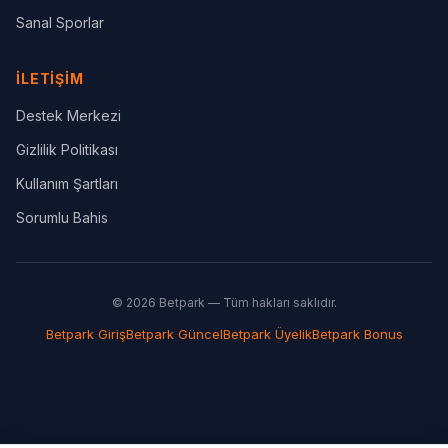
Sanal Sporlar
İLETIŞIM
Destek Merkezi
Gizlilik Politikası
Kullanım Şartları
Sorumlu Bahis
© 2026 Betpark — Tüm hakları saklıdır.
Betpark Giriş
Betpark Güncel
Betpark Üyelik
Betpark Bonus