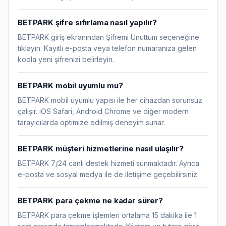
BETPARK şifre sıfırlama nasıl yapılır?
BETPARK giriş ekranından Şifremi Unuttum seçeneğine
tıklayın. Kayıtlı e-posta veya telefon numaranıza gelen
kodla yeni şifrenizi belirleyin.
BETPARK mobil uyumlu mu?
BETPARK mobil uyumlu yapısı ile her cihazdan sorunsuz
çalışır. iOS Safari, Android Chrome ve diğer modern
tarayıcılarda optimize edilmiş deneyim sunar.
BETPARK müşteri hizmetlerine nasıl ulaşılır?
BETPARK 7/24 canlı destek hizmeti sunmaktadır. Ayrıca
e-posta ve sosyal medya ile de iletişime geçebilirsiniz.
BETPARK para çekme ne kadar sürer?
BETPARK para çekme işlemleri ortalama 15 dakika ile 1